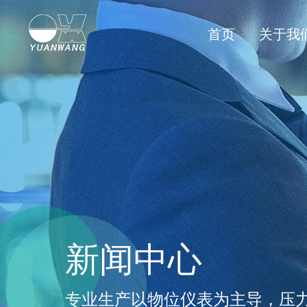
首页
关于我
新闻中心
专业生产以物位仪表为主导，压