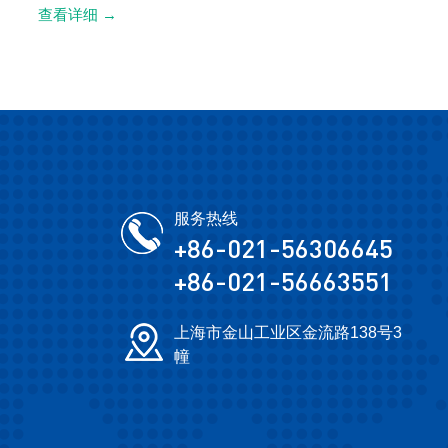
查看详细
→
服务热线
+86-021-56306645
+86-021-56663551
上海市金山工业区金流路138号3
幢