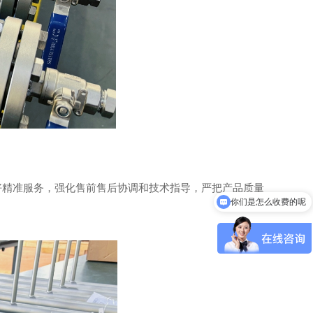
你们是怎么收费的呢
好精准服务，强化售前售后协调和技术指导，严把产品质量
现在有优惠活动吗