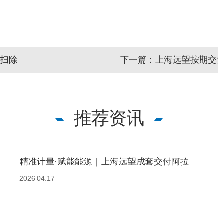
大扫除
下一篇：上海远望按期交
推荐资讯
精准计量·赋能能源｜上海远望成套交付阿拉善天然气工程
2026.04.17