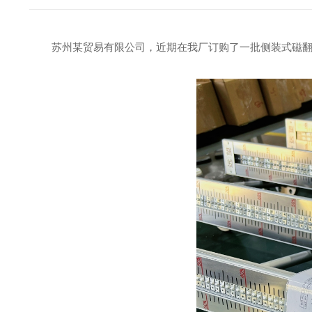
苏州某贸易有限公司，近期在我厂订购了一批侧装式磁