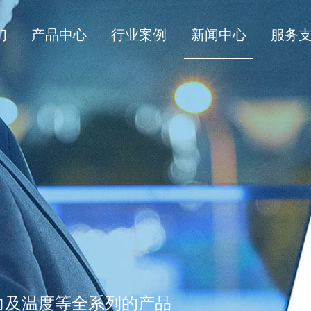
们
产品中心
行业案例
新闻中心
服务
力及温度等全系列的产品