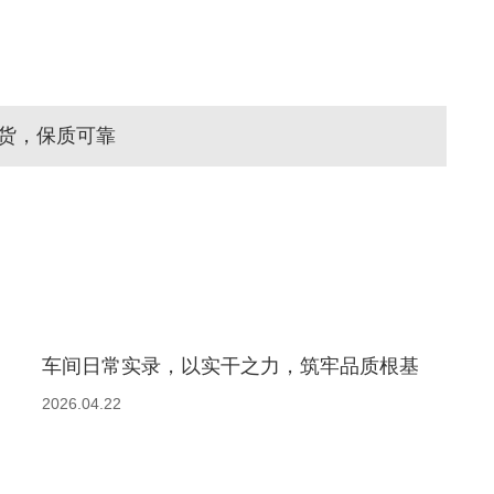
货，保质可靠
车间日常实录，以实干之力，筑牢品质根基
2026.04.22