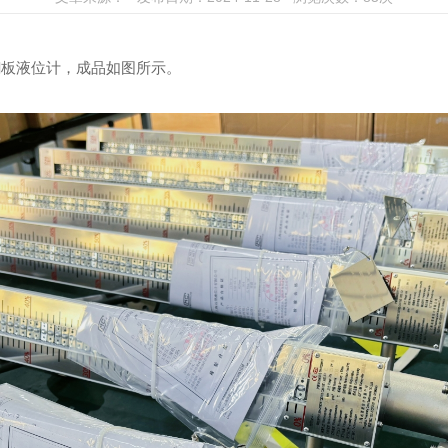
翻板液位计，成品如图所示。