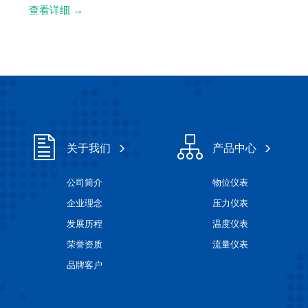
查看详细
→
关于我们
产品中心
公司简介
物位仪表
企业理念
压力仪表
发展历程
温度仪表
荣誉资质
流量仪表
品牌客户