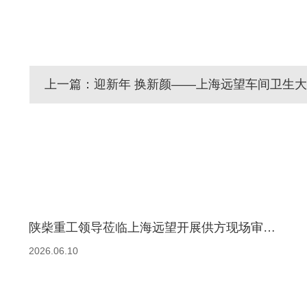
上一篇：迎新年 换新颜——上海远望车间卫生
陕柴重工领导莅临上海远望开展供方现场审核考察
2026.06.10