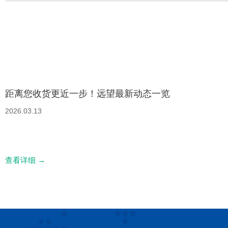
距离您收货更近一步！远望最新动态一览
2026.03.13
查看详细
→