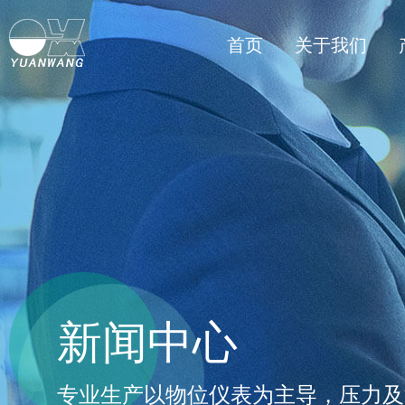
首页
关于我们
新闻中心
专业生产以物位仪表为主导，压力及