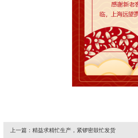
上一篇：精益求精忙生产，紧锣密鼓忙发货