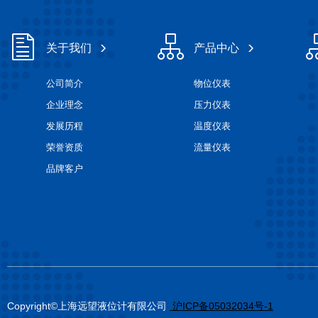
关于我们
产品中心
公司简介
物位仪表
企业理念
压力仪表
发展历程
温度仪表
荣誉资质
流量仪表
品牌客户
Copyright©上海远望液位计有限公司
沪ICP备05032034号-1