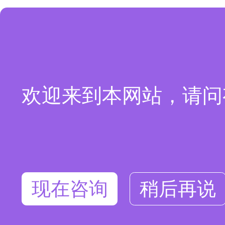
欢迎来到本网站，请问
现在咨询
稍后再说