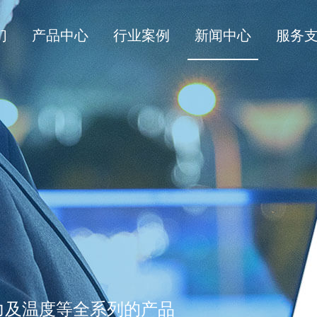
们
产品中心
行业案例
新闻中心
服务
力及温度等全系列的产品