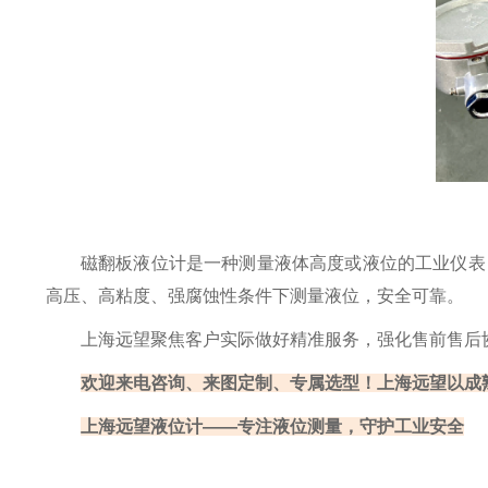
磁翻板液位计是一种测量液体高度或液位的工业仪表
高压、高粘度、强腐蚀性条件下测量液位，安全可靠。
上海远望聚焦客户实际做好精准服务，强化售前售后
欢迎来电咨询、来图定制、专属选型！上海远望以成
上海远望液位计——专注液位测量，守护工业安全