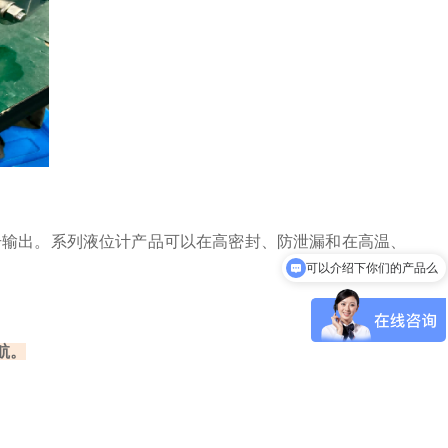
号输出。系列液位计产品可以在高密封、防泄漏和在高温、
可以介绍下你们的产品么
航。