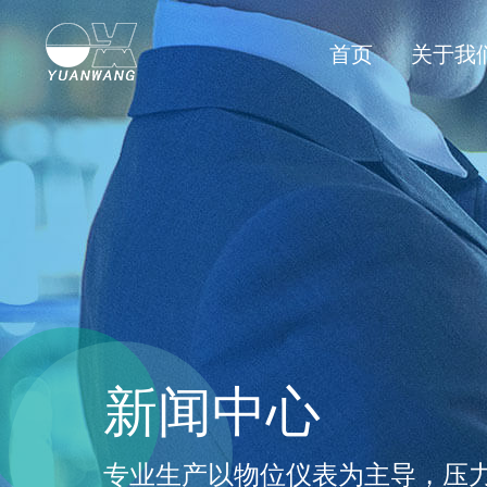
首页
关于我
新闻中心
专业生产以物位仪表为主导，压