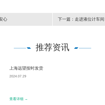
安心
下一篇：走进液位计车间
推荐资讯
上海远望按时发货
2024.07.29
查看详细
→