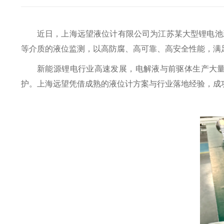
近日，上海远望液位计有限公司为江苏某大型锂电池
等介质的液位监测，以高防腐、高可靠、高安全性能，满
新能源锂电行业高速发展，电解液与前驱体生产大
护。上海远望凭借成熟的液位计方案与行业落地经验，成