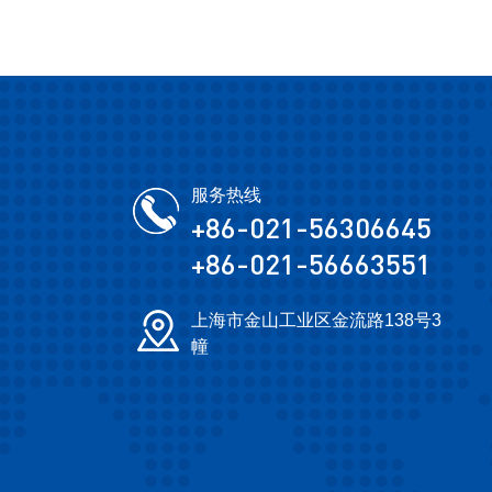
服务热线
+86-021-56306645
+86-021-56663551
上海市金山工业区金流路138号3
幢