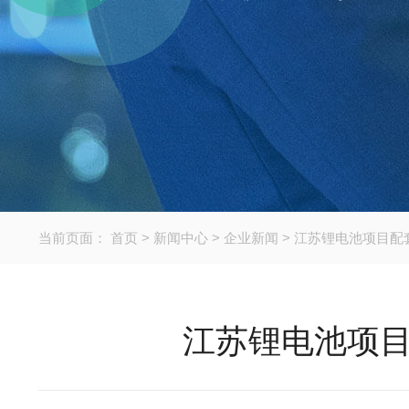
当前页面：
首页
>
新闻中心
>
企业新闻
>
江苏锂电池项目配
江苏锂电池项目