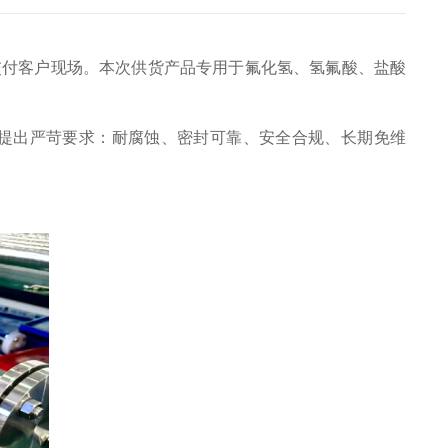
交付客户现场。本次供货产品专用于氟化氢、氢氟酸、盐酸
提出严苛要求：耐腐蚀、密封可靠、安全合规、长期免维