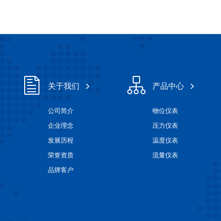
关于我们
产品中心
公司简介
物位仪表
企业理念
压力仪表
发展历程
温度仪表
荣誉资质
流量仪表
品牌客户