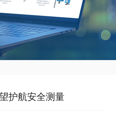
远望护航安全测量