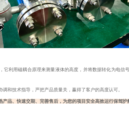
，它利用磁耦合原理来测量液体的高度，并将数据转化为电信
协调和技术指导，严把产品质量关，赢得了客户的高度认可。
熟产品、快速交期、完善售后，为您的项目安全高效运行保驾护