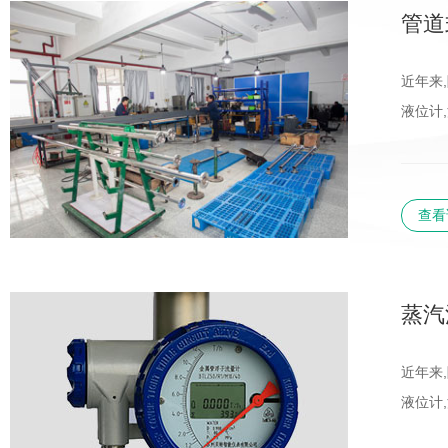
管道
近年来
液位计
查看
蒸汽
近年来
液位计