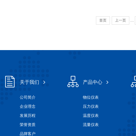
...
首页
上一页
关于我们
产品中心
公司简介
物位仪表
企业理念
压力仪表
发展历程
温度仪表
荣誉资质
流量仪表
品牌客户