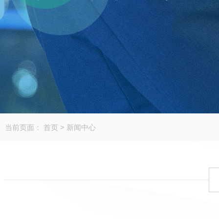
当前页面：
首页
>
新闻中心