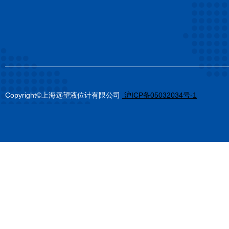
Copyright©上海远望液位计有限公司
沪ICP备05032034号-1