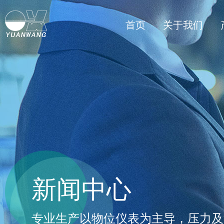
首页
关于我们
新闻中心
专业生产以物位仪表为主导，压力及