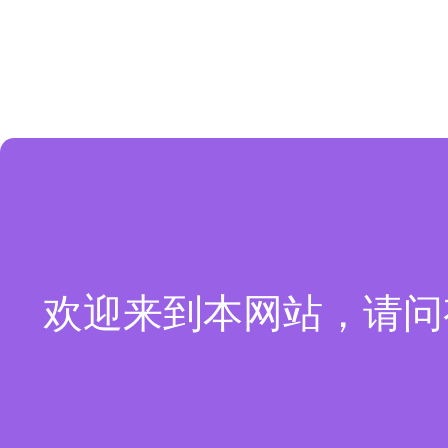
欢迎来到本网站，请问