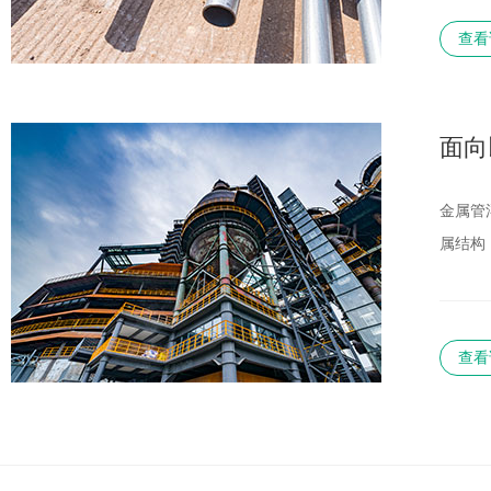
查看
面向
金属管
属结构
查看